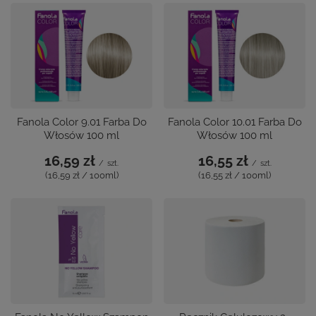
Fanola Color 9.01 Farba Do
Fanola Color 10.01 Farba Do
Włosów 100 ml
Włosów 100 ml
16,59 zł
16,55 zł
/
szt.
/
szt.
(16,59 zł / 100ml)
(16,55 zł / 100ml)