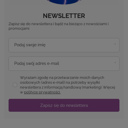
NEWSLETTER
Zapisz się do newslettera i bądź na bieżąco z nowościami i
promocjami
Podaj swoje imię
Podaj swój adres e-mail
Wyrażam zgodę na przetwarzanie moich danych
osobowych (adres e-mail) na potrzeby wysyłki
newslettera z informacją handlową (marketing). Więcej
w
polityce prywatności.
Zapisz się do newslettera