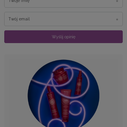
Twoje imię
Twój email
Wyślij opinię