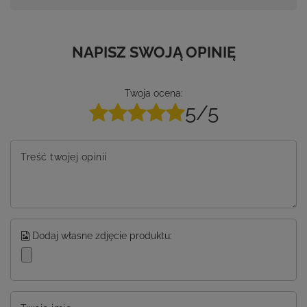
NAPISZ SWOJĄ OPINIĘ
Twoja ocena:
5/5
Treść twojej opinii
Dodaj własne zdjęcie produktu: