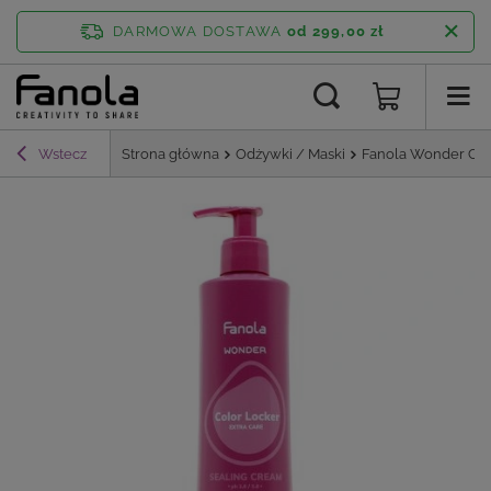
DARMOWA DOSTAWA
od 299,00 zł
Wstecz
Strona główna
Odżywki / Maski
Fanola Wonder Col