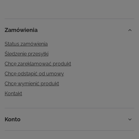
Zamówienia
Status zamówienia
Śledzenie przesyłki
Chcę zareklamować produkt
Chcę odstąpić od umowy
Chcę wymienić produkt
Kontakt
Konto