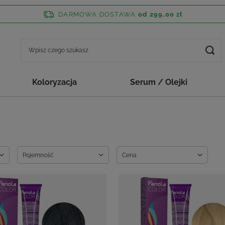
DARMOWA DOSTAWA
od 299,00 zł
Koloryzacja
Serum / Olejki
Pojemność
Cena