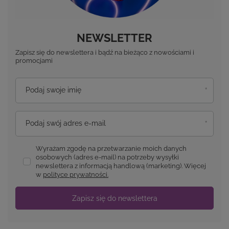
NEWSLETTER
Zapisz się do newslettera i bądź na bieżąco z nowościami i
promocjami
Podaj swoje imię
Podaj swój adres e-mail
Wyrażam zgodę na przetwarzanie moich danych
osobowych (adres e-mail) na potrzeby wysyłki
newslettera z informacją handlową (marketing). Więcej
w
polityce prywatności.
Zapisz się do newslettera