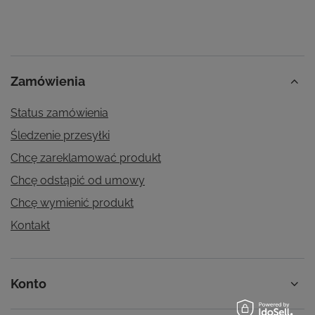
Zamówienia
Status zamówienia
Śledzenie przesyłki
Chcę zareklamować produkt
Chcę odstąpić od umowy
Chcę wymienić produkt
Kontakt
Konto