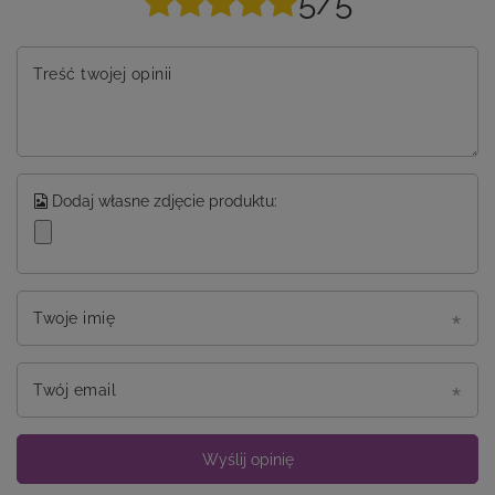
5/5
Treść twojej opinii
Dodaj własne zdjęcie produktu:
Twoje imię
Twój email
Wyślij opinię