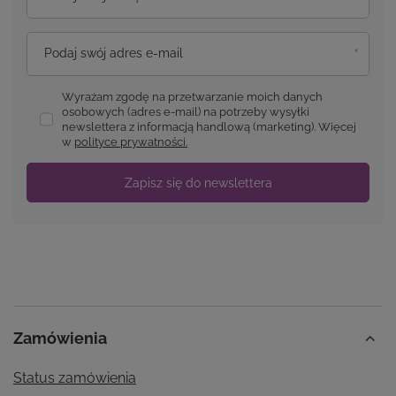
Podaj swój adres e-mail
Wyrażam zgodę na przetwarzanie moich danych
osobowych (adres e-mail) na potrzeby wysyłki
newslettera z informacją handlową (marketing). Więcej
w
polityce prywatności.
Zapisz się do newslettera
Zamówienia
Status zamówienia