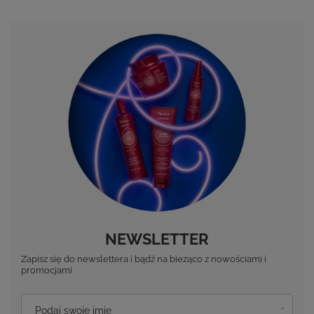
NEWSLETTER
Zapisz się do newslettera i bądź na bieżąco z nowościami i
promocjami
Podaj swoje imię