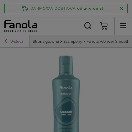
DARMOWA DOSTAWA
od 299,00 zł
Wstecz
Strona główna
Szampony
Fanola Wonder Smooth 