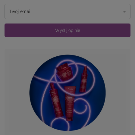
Twój email
Wyślij opinię