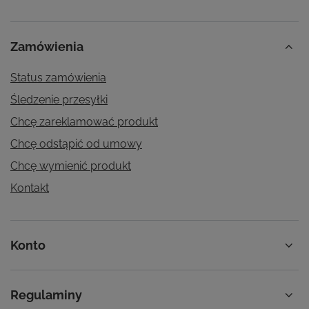
Zamówienia
Status zamówienia
Śledzenie przesyłki
Chcę zareklamować produkt
Chcę odstąpić od umowy
Chcę wymienić produkt
Kontakt
Konto
Regulaminy