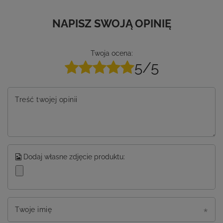
NAPISZ SWOJĄ OPINIĘ
Twoja ocena:
5/5
Treść twojej opinii
Dodaj własne zdjęcie produktu:
Twoje imię