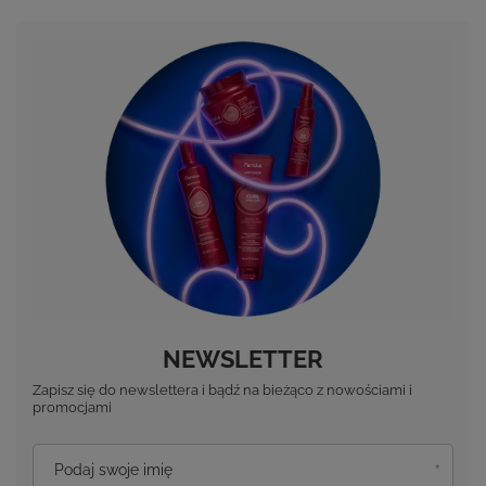
NEWSLETTER
Zapisz się do newslettera i bądź na bieżąco z nowościami i
promocjami
Podaj swoje imię