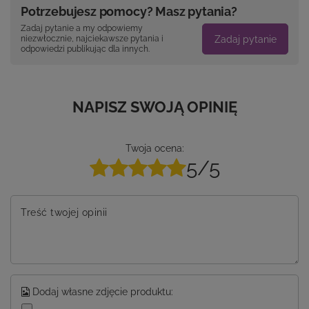
Potrzebujesz pomocy? Masz pytania?
Zadaj pytanie a my odpowiemy
Zadaj pytanie
niezwłocznie, najciekawsze pytania i
odpowiedzi publikując dla innych.
NAPISZ SWOJĄ OPINIĘ
Twoja ocena:
5/5
Treść twojej opinii
Dodaj własne zdjęcie produktu: