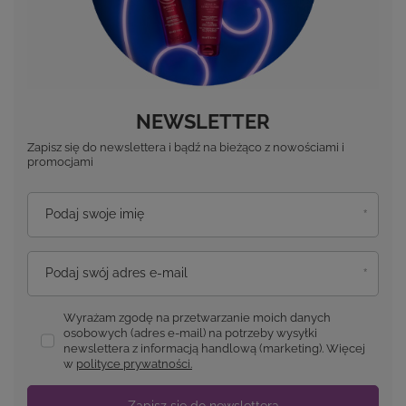
NEWSLETTER
Zapisz się do newslettera i bądź na bieżąco z nowościami i
promocjami
Podaj swoje imię
Podaj swój adres e-mail
Wyrażam zgodę na przetwarzanie moich danych
osobowych (adres e-mail) na potrzeby wysyłki
newslettera z informacją handlową (marketing). Więcej
w
polityce prywatności.
Zapisz się do newslettera