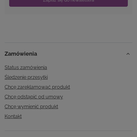
Zamówienia
Status zamówienia
Śledzenie przesyłki
Chcę zareklamować produkt
Chcę odstąpić od umowy
Chcę wymienić produkt
Kontakt