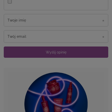
Twoje imię
Twój email
Wyślij opinię