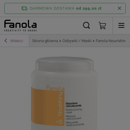
DARMOWA DOSTAWA
od 299,00 zł
Wstecz
Strona główna
Odżywki / Maski
Fanola Nourishing