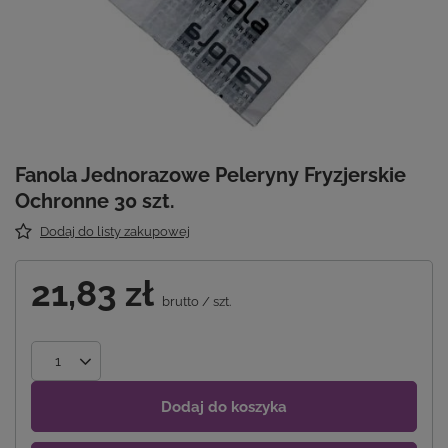
Fanola Jednorazowe Peleryny Fryzjerskie
Ochronne 30 szt.
Dodaj do listy zakupowej
21,83 zł
brutto
/
szt.
Dodaj do koszyka