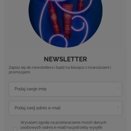
NEWSLETTER
Zapisz się do newslettera i bądź na bieżąco z nowościami i
promocjami
Podaj swoje imię
Podaj swój adres e-mail
Wyrażam zgodę na przetwarzanie moich danych
osobowych (adres e-mail) na potrzeby wysyłki