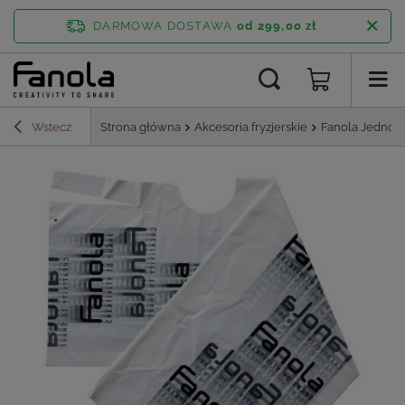
DARMOWA DOSTAWA
od 299,00 zł
Wstecz
Strona główna
Akcesoria fryzjerskie
Fanola Jednora