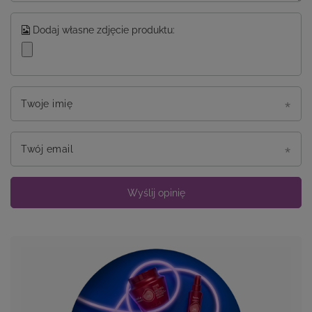
Dodaj własne zdjęcie produktu:
Twoje imię
Twój email
Wyślij opinię