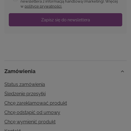
newslettera z informacją handlową (marketing). Więcej
w
polityce prywatności.
Zapisz się do newslettera
Zamówienia
Status zamówienia
Śledzenie przesyłki
Chcę zareklamować produkt
Chcę odstąpić od umowy
Chcę wymienić produkt