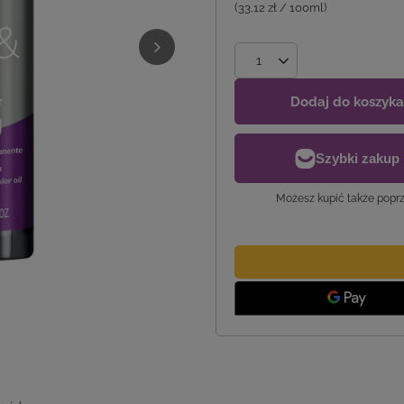
(33,12 zł / 100ml)
Dodaj do koszyka
Możesz kupić także poprz