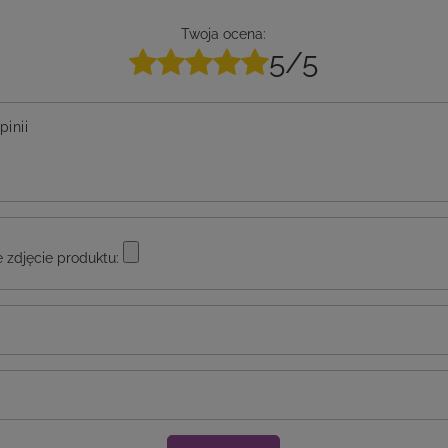
Twoja ocena:
5/5
pinii
 zdjęcie produktu: