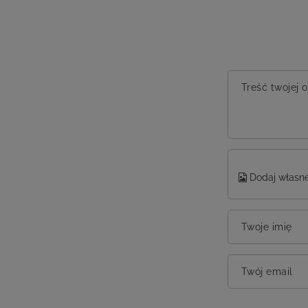
Treść twojej o
Dodaj własne
Twoje imię
Twój email