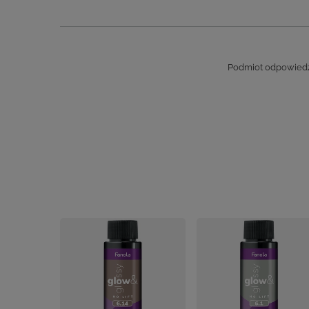
Podmiot odpowiedzi