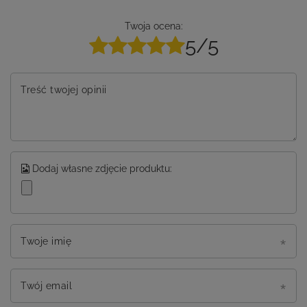
Twoja ocena:
5/5
Treść twojej opinii
Dodaj własne zdjęcie produktu:
Twoje imię
Twój email