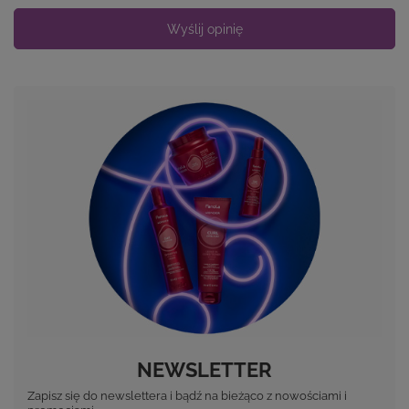
Wyślij opinię
NEWSLETTER
Zapisz się do newslettera i bądź na bieżąco z nowościami i