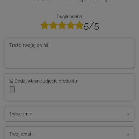
Twoja ocena:
5/5
Treść twojej opinii
Dodaj własne zdjęcie produktu:
Twoje imię
Twój email