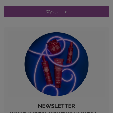
Wyślij opinię
NEWSLETTER