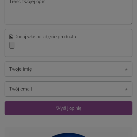
Treść twojej opinii
Dodaj własne zdjęcie produktu:
Twoje imię
Twój email
Wyślij opinię