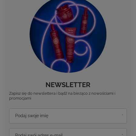
NEWSLETTER
Zapisz się do newslettera i bądź na bieżąco z nowościami i
promocjami
Podaj swoje imię
Podaj swój adres e-mail