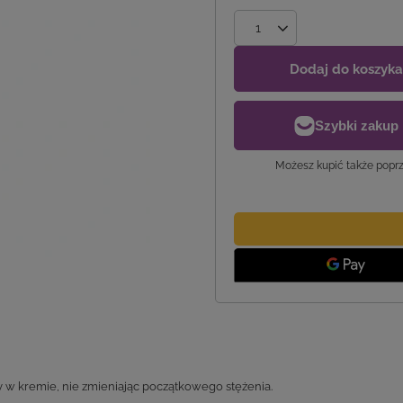
Dodaj do koszyka
Możesz kupić także poprz
 w kremie, nie zmieniając początkowego stężenia.