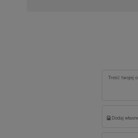
Treść twojej o
Dodaj własne