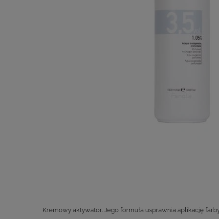
Kremowy aktywator. Jego formuła usprawnia aplikację farby