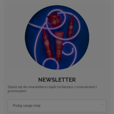
NEWSLETTER
Zapisz się do newslettera i bądź na bieżąco z nowościami i
promocjami
Podaj swoje imię