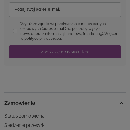
Podaj swój adres e-mail
Wyrażam zgodę na przetwarzanie moich danych
osobowych (adres e-mail) na potrzeby wysyłki
newslettera z informacją handlową (marketing). Więcej
w
polityce prywatności.
Zapisz się do newslettera
Zamówienia
Status zamówienia
Śledzenie przesyłki