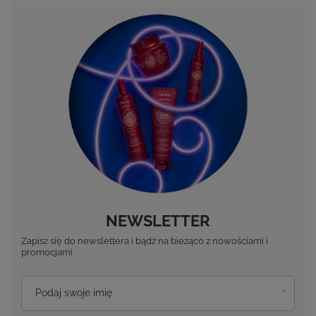
NEWSLETTER
Zapisz się do newslettera i bądź na bieżąco z nowościami i
promocjami
Podaj swoje imię