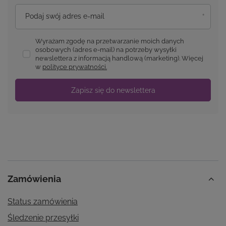
Podaj swój adres e-mail
Wyrażam zgodę na przetwarzanie moich danych
osobowych (adres e-mail) na potrzeby wysyłki
newslettera z informacją handlową (marketing). Więcej
w
polityce prywatności.
Zapisz się do newslettera
Zamówienia
Status zamówienia
Śledzenie przesyłki