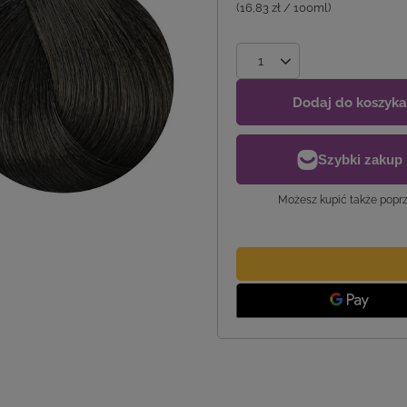
(16,83 zł / 100ml)
Dodaj do koszyka
Możesz kupić także poprz