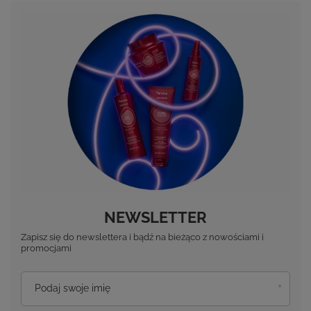
NEWSLETTER
Zapisz się do newslettera i bądź na bieżąco z nowościami i
promocjami
Podaj swoje imię