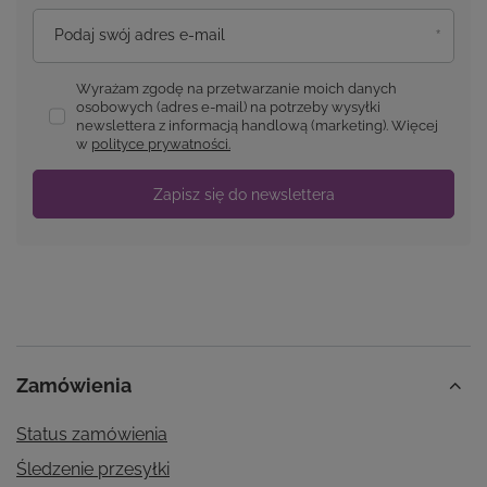
Podaj swój adres e-mail
Wyrażam zgodę na przetwarzanie moich danych
osobowych (adres e-mail) na potrzeby wysyłki
newslettera z informacją handlową (marketing). Więcej
w
polityce prywatności.
Zapisz się do newslettera
Zamówienia
Status zamówienia
Śledzenie przesyłki