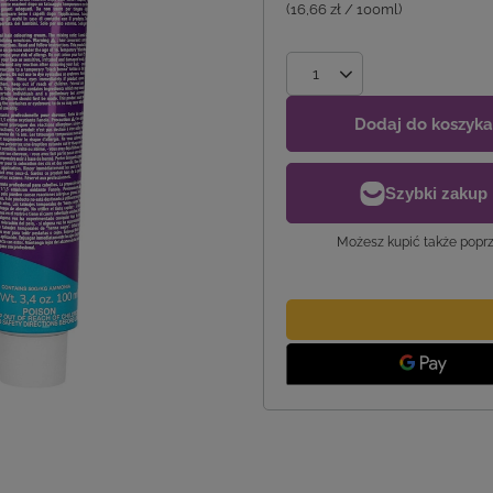
(16,66 zł / 100ml)
Dodaj do koszyka
Możesz kupić także poprz