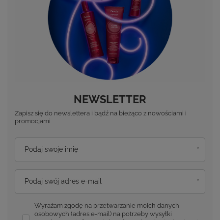
NEWSLETTER
Zapisz się do newslettera i bądź na bieżąco z nowościami i
promocjami
Podaj swoje imię
Podaj swój adres e-mail
Wyrażam zgodę na przetwarzanie moich danych
osobowych (adres e-mail) na potrzeby wysyłki