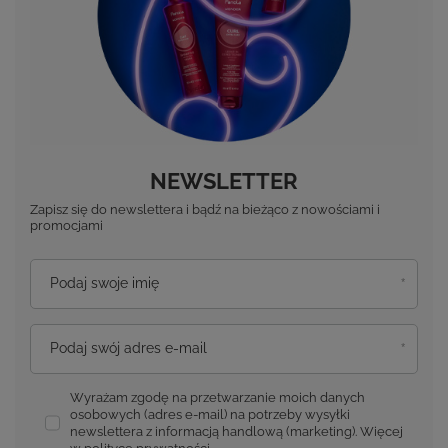
NEWSLETTER
Zapisz się do newslettera i bądź na bieżąco z nowościami i
promocjami
Podaj swoje imię
Podaj swój adres e-mail
Wyrażam zgodę na przetwarzanie moich danych
osobowych (adres e-mail) na potrzeby wysyłki
newslettera z informacją handlową (marketing). Więcej