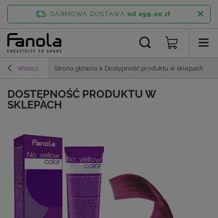
DARMOWA DOSTAWA
od 299,00 zł
Wstecz
Strona główna
Dostępność produktu w sklepach
DOSTĘPNOŚĆ PRODUKTU W
SKLEPACH