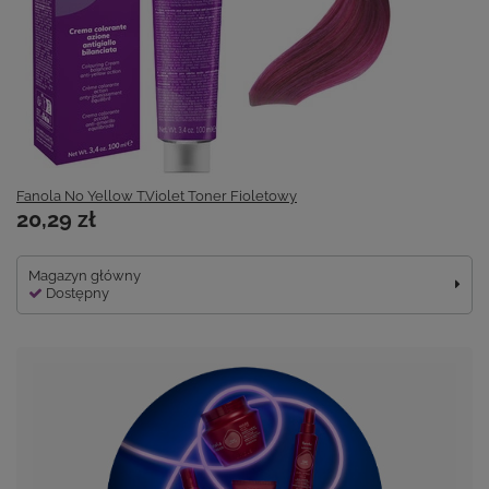
Fanola No Yellow T.Violet Toner Fioletowy
20,29 zł
Magazyn główny
Dostępny