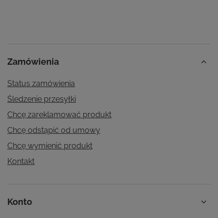
Zamówienia
Status zamówienia
Śledzenie przesyłki
Chcę zareklamować produkt
Chcę odstąpić od umowy
Chcę wymienić produkt
Kontakt
Konto