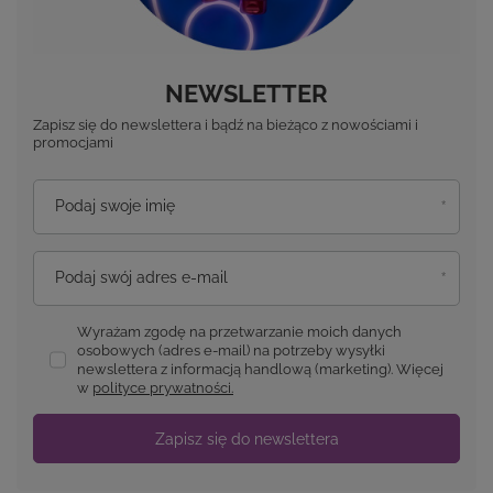
NEWSLETTER
Zapisz się do newslettera i bądź na bieżąco z nowościami i
promocjami
Podaj swoje imię
Podaj swój adres e-mail
Wyrażam zgodę na przetwarzanie moich danych
osobowych (adres e-mail) na potrzeby wysyłki
newslettera z informacją handlową (marketing). Więcej
w
polityce prywatności.
Zapisz się do newslettera